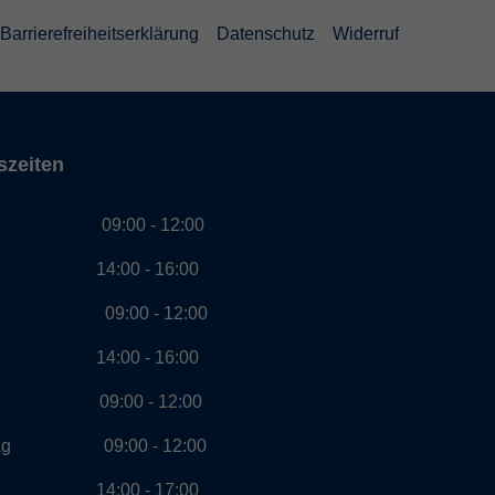
Barrierefreiheitserklärung
Datenschutz
Widerruf
szeiten
g 09:00 - 12:00
00 - 16:00
ag 09:00 - 12:00
00 - 16:00
ch 09:00 - 12:00
stag 09:00 - 12:00
00 - 17:00