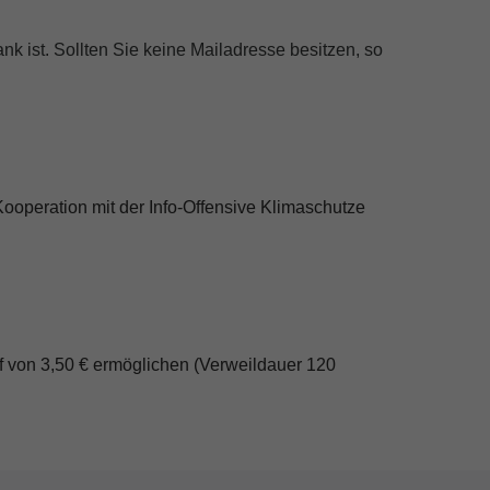
nk ist. Sollten Sie keine Mailadresse besitzen, so
ooperation mit der Info-Offensive Klimaschutze
if von 3,50 € ermöglichen (Verweildauer 120