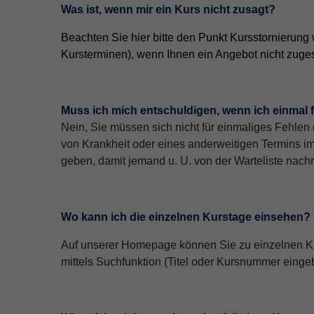
Was ist, wenn mir ein Kurs nicht zusagt?
Beachten Sie hier bitte den Punkt Kursstornierung 
Kursterminen), wenn Ihnen ein Angebot nicht zuges
Muss ich mich entschuldigen, wenn ich einmal 
Nein, Sie müssen sich nicht für einmaliges Fehle
von Krankheit oder eines anderweitigen Termins im
geben, damit jemand u. U. von der Warteliste nac
Wo kann ich die einzelnen Kurstage einsehen?
Auf unserer Homepage können Sie zu einzelnen Kurs
mittels Suchfunktion (Titel oder Kursnummer eingeb