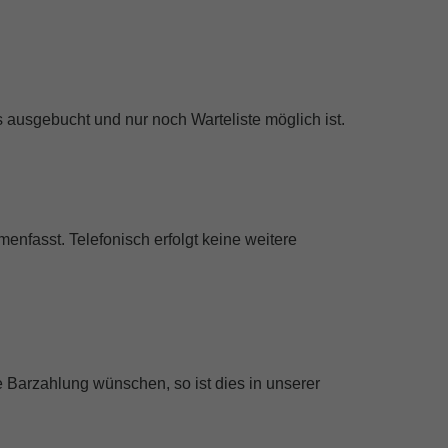
s ausgebucht und nur noch Warteliste möglich ist.
nfasst. Telefonisch erfolgt keine weitere
 Barzahlung wünschen, so ist dies in unserer