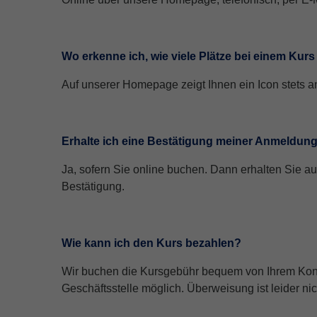
Wo erkenne ich, wie viele Plätze bei einem Kurs
Auf unserer Homepage zeigt Ihnen ein Icon stets an
Erhalte ich eine Bestätigung meiner Anmeldun
Ja, sofern Sie online buchen. Dann erhalten Sie a
Bestätigung.
Wie kann ich den Kurs bezahlen?
Wir buchen die Kursgebühr bequem von Ihrem Konto 
Geschäftsstelle möglich. Überweisung ist leider nic