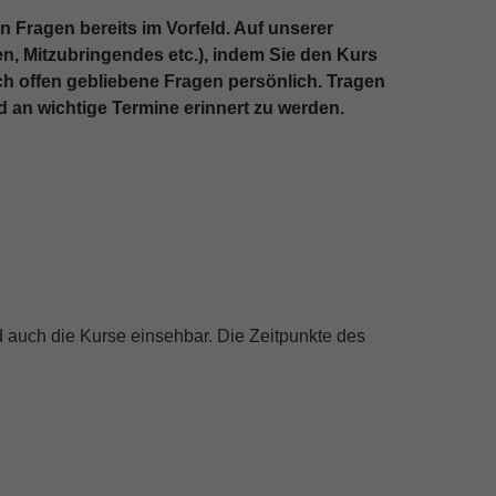
Fragen bereits im Vorfeld. Auf unserer
n, Mitzubringendes etc.), indem Sie den Kurs
ch offen gebliebene Fragen persönlich. Tragen
 an wichtige Termine erinnert zu werden.
 auch die Kurse einsehbar. Die Zeitpunkte des