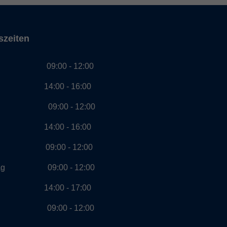
szeiten
g 09:00 - 12:00
00 - 16:00
ag 09:00 - 12:00
00 - 16:00
ch 09:00 - 12:00
stag 09:00 - 12:00
00 - 17:00
ag 09:00 - 12:00