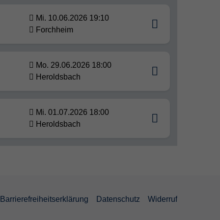
Mi. 10.06.2026 19:10
Forchheim
Mo. 29.06.2026 18:00
Heroldsbach
Mi. 01.07.2026 18:00
Heroldsbach
Barrierefreiheitserklärung
Datenschutz
Widerruf