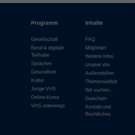
Programm
Inhalte
Gesellschaft
FAQ
Beruf & digitale
Mitglieder
Teilhabe
Weitere Infos
Sprachen
Unsere vhs
Gesundheit
Außenstellen
Kultur
Themenvielfalt
Junge VHS
Wir suchen...
Online-Kurse
Gutschein
VHS unterwegs
Kontakt und
Rechtliches