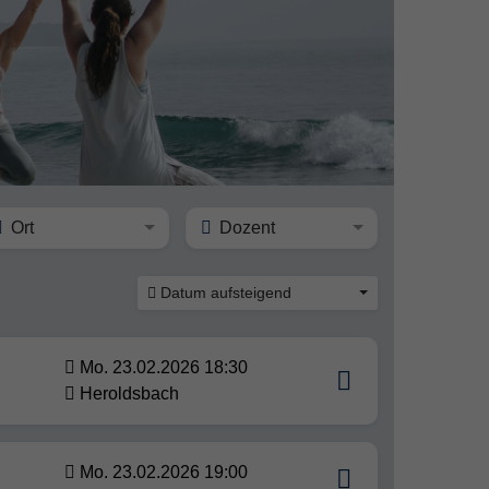
Ort
Dozent
Datum aufsteigend
Mo. 23.02.2026 18:30
Heroldsbach
Mo. 23.02.2026 19:00