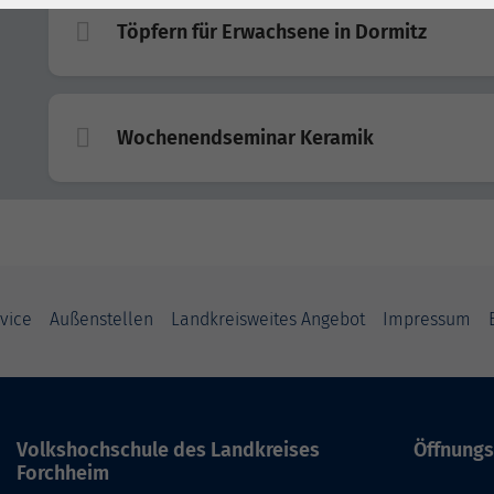
Töpfern für Erwachsene in Dormitz
Wochenendseminar Keramik
vice
Außenstellen
Landkreisweites Angebot
Impressum
Volkshochschule des Landkreises
Öffnungs
Forchheim