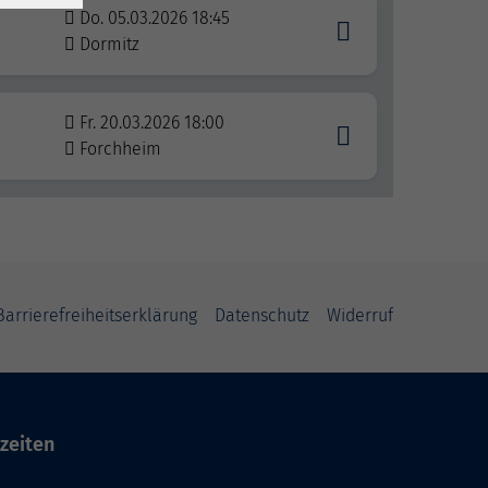
Do. 05.03.2026 18:45
Dormitz
Fr. 20.03.2026 18:00
Forchheim
Barrierefreiheitserklärung
Datenschutz
Widerruf
zeiten