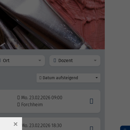
Ort
Dozent
Datum aufsteigend
Mo. 23.02.2026 09:00
Forchheim
×
Mo. 23.02.2026 18:30