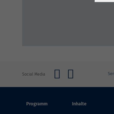
Ser
Social Media
Programm
Inhalte