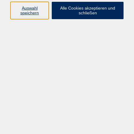
Auswahl
Alle Cookies akzeptieren und
speichern
schließen