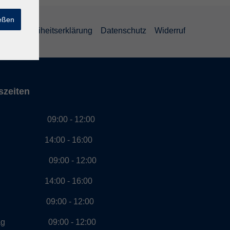
ießen
Barrierefreiheitserklärung
Datenschutz
Widerruf
szeiten
g 09:00 - 12:00
00 - 16:00
ag 09:00 - 12:00
00 - 16:00
ch 09:00 - 12:00
stag 09:00 - 12:00