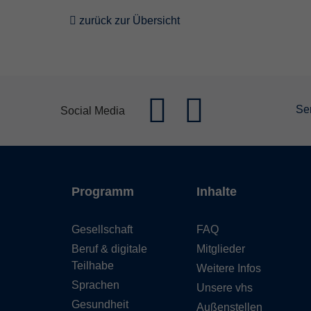
zurück zur Übersicht
Se
Social Media
Programm
Inhalte
Gesellschaft
FAQ
Beruf & digitale
Mitglieder
Teilhabe
Weitere Infos
Sprachen
Unsere vhs
Gesundheit
Außenstellen