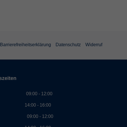
Barrierefreiheitserklärung
Datenschutz
Widerruf
szeiten
g 09:00 - 12:00
00 - 16:00
ag 09:00 - 12:00