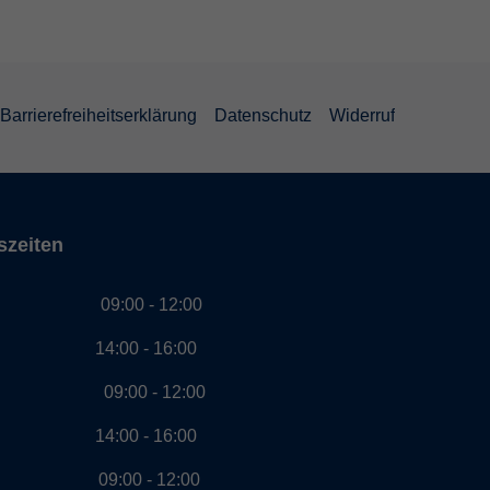
Barrierefreiheitserklärung
Datenschutz
Widerruf
szeiten
g 09:00 - 12:00
00 - 16:00
ag 09:00 - 12:00
00 - 16:00
ch 09:00 - 12:00