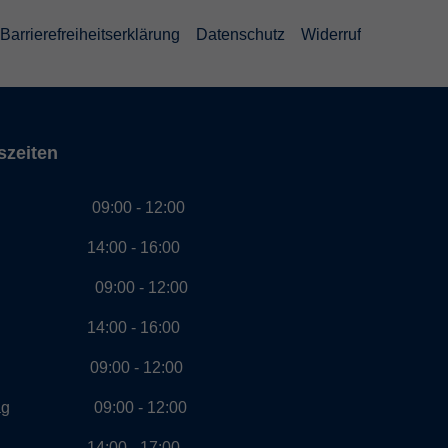
Barrierefreiheitserklärung
Datenschutz
Widerruf
szeiten
g 09:00 - 12:00
00 - 16:00
ag 09:00 - 12:00
00 - 16:00
ch 09:00 - 12:00
stag 09:00 - 12:00
00 - 17:00