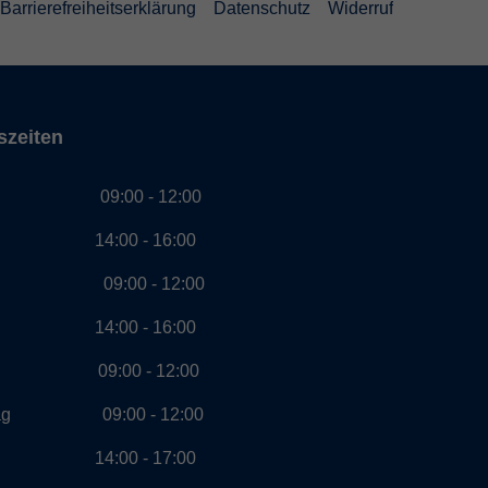
Barrierefreiheitserklärung
Datenschutz
Widerruf
szeiten
g 09:00 - 12:00
00 - 16:00
ag 09:00 - 12:00
00 - 16:00
ch 09:00 - 12:00
stag 09:00 - 12:00
00 - 17:00