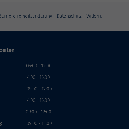
Barrierefreiheitserklärung
Datenschutz
Widerruf
zeiten
g 09:00 - 12:00
00 - 16:00
ag 09:00 - 12:00
00 - 16:00
ch 09:00 - 12:00
stag 09:00 - 12:00