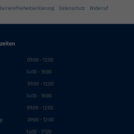
Barrierefreiheitserklärung
Datenschutz
Widerruf
zeiten
g 09:00 - 12:00
00 - 16:00
ag 09:00 - 12:00
00 - 16:00
ch 09:00 - 12:00
stag 09:00 - 12:00
00 - 17:00