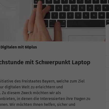
Digitalen mit 60plus
echstunde mit Schwerpunkt Laptop
itiative des Freistaates Bayern, welche zum Ziel
ur digitalen Welt zu erleichtern und
. Zu diesem Zweck möchten wir als
bieten, in denen die Interessierten ihre Fragen zu
nen. Wir möchten Ihnen helfen, sicher und