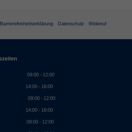
Barrierefreiheitserklärung
Datenschutz
Widerruf
szeiten
g 09:00 - 12:00
00 - 16:00
ag 09:00 - 12:00
00 - 16:00
ch 09:00 - 12:00