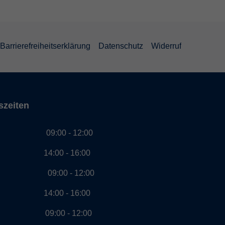
Barrierefreiheitserklärung
Datenschutz
Widerruf
szeiten
g 09:00 - 12:00
00 - 16:00
ag 09:00 - 12:00
00 - 16:00
ch 09:00 - 12:00