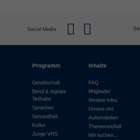
Se
Social Media
Programm
Inhalte
Gesellschaft
FAQ
Beruf & digitale
Mitglieder
Teilhabe
Weitere Infos
Sprachen
Unsere vhs
Gesundheit
Außenstellen
Kultur
Themenvielfalt
Junge VHS
Wir suchen...