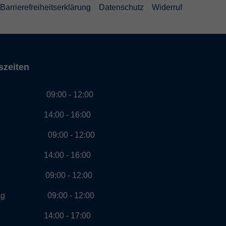
Barrierefreiheitserklärung
Datenschutz
Widerruf
szeiten
g 09:00 - 12:00
00 - 16:00
ag 09:00 - 12:00
00 - 16:00
ch 09:00 - 12:00
stag 09:00 - 12:00
00 - 17:00