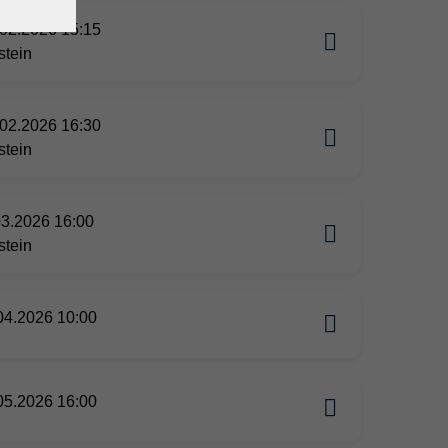
02.2026 15:15
stein
02.2026 16:30
stein
03.2026 16:00
stein
04.2026 10:00
05.2026 16:00