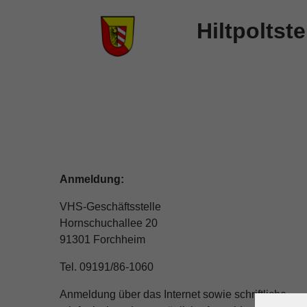
Hiltpoltste
Anmeldung:
VHS-Geschäftsstelle
Hornschuchallee 20
91301 Forchheim
Tel. 09191/86-1060
Anmeldung über das Internet sowie schriftliche,