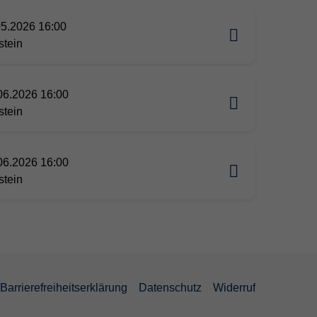
05.2026 16:00
stein
06.2026 16:00
stein
06.2026 16:00
stein
Barrierefreiheitserklärung
Datenschutz
Widerruf