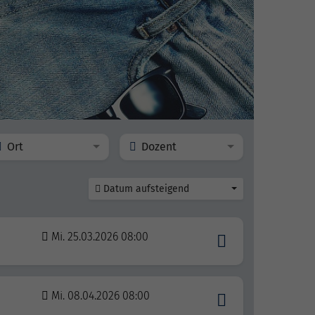
Ort
Dozent
Datum aufsteigend
Mi. 25.03.2026 08:00
Mi. 08.04.2026 08:00