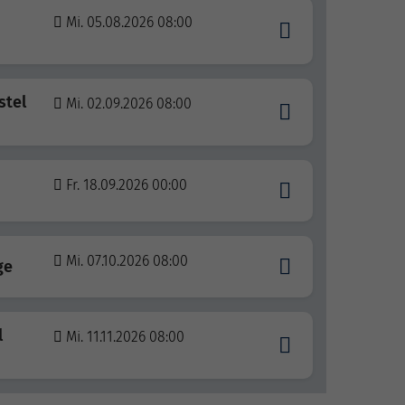
Mi. 05.08.2026 08:00
stel
Mi. 02.09.2026 08:00
Fr. 18.09.2026 00:00
Mi. 07.10.2026 08:00
ge
l
Mi. 11.11.2026 08:00