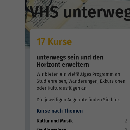
VHS unterwe
17 Kurse
unterwegs sein und den
Horizont erweitern
Wir bieten ein vielfältiges Programm an
Studienreisen, Wanderungen, Exkursionen
oder Kulturausflügen an.
Die jeweiligen Angebote finden Sie hier.
Kurse nach Themen
Kultur und Musik
2