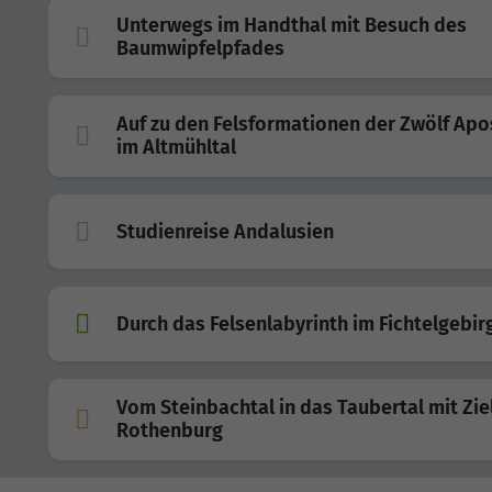
Unterwegs im Handthal mit Besuch des
Baumwipfelpfades
Auf zu den Felsformationen der Zwölf Apo
im Altmühltal
Studienreise Andalusien
Durch das Felsenlabyrinth im Fichtelgebir
Vom Steinbachtal in das Taubertal mit Zie
Rothenburg