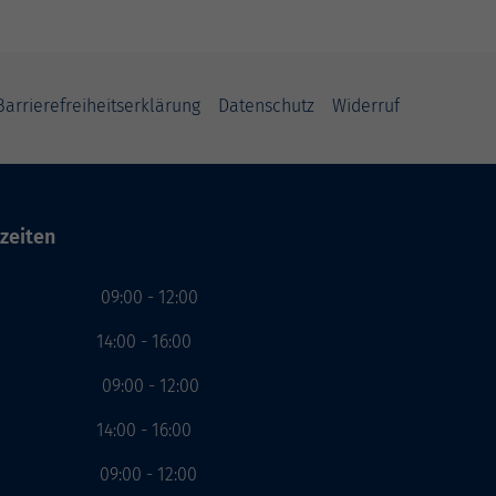
Barrierefreiheitserklärung
Datenschutz
Widerruf
zeiten
g 09:00 - 12:00
00 - 16:00
ag 09:00 - 12:00
00 - 16:00
ch 09:00 - 12:00