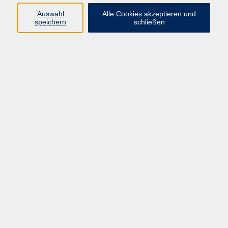
Auswahl
Alle Cookies akzeptieren und
speichern
schließen
Heroldsbach
Anmeldung