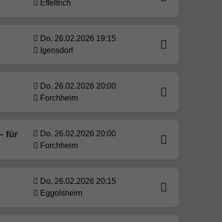
Effeltrich
Do. 26.02.2026 19:15
Igensdorf
Do. 26.02.2026 20:00
Forchheim
– für
Do. 26.02.2026 20:00
Forchheim
Do. 26.02.2026 20:15
Eggolsheim