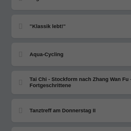
"Klassik lebt!"
Aqua-Cycling
Tai Chi - Stockform nach Zhang Wan Fu 
Fortgeschrittene
Tanztreff am Donnerstag II