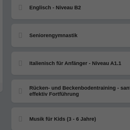
Englisch - Niveau B2
Seniorengymnastik
Italienisch für Anfänger - Niveau A1.1
Rücken- und Beckenbodentraining - san
effektiv Fortführung
Musik für Kids (3 - 6 Jahre)