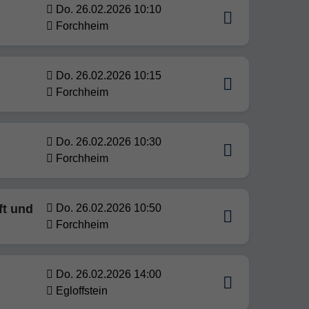
Do. 26.02.2026 10:10
Forchheim
Do. 26.02.2026 10:15
Forchheim
Do. 26.02.2026 10:30
Forchheim
ft und
Do. 26.02.2026 10:50
Forchheim
Do. 26.02.2026 14:00
Egloffstein