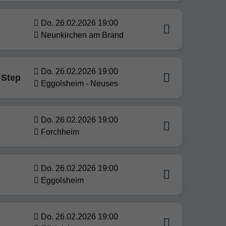
Do. 26.02.2026 19:00
Neunkirchen am Brand
Do. 26.02.2026 19:00
 Step
Eggolsheim - Neuses
Do. 26.02.2026 19:00
Forchheim
Do. 26.02.2026 19:00
Eggolsheim
Do. 26.02.2026 19:00