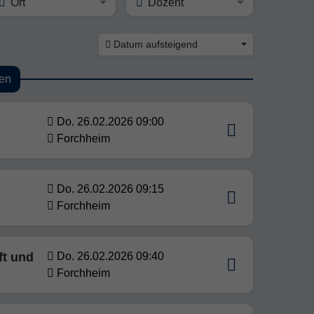
Ort
Dozent
Datum aufsteigend
en
Do. 26.02.2026 09:00
Forchheim
Do. 26.02.2026 09:15
Forchheim
ft und
Do. 26.02.2026 09:40
Forchheim