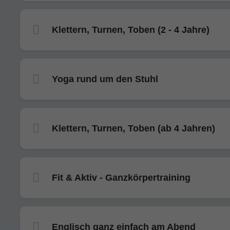
Klettern, Turnen, Toben (2 - 4 Jahre)
Yoga rund um den Stuhl
Klettern, Turnen, Toben (ab 4 Jahren)
Fit & Aktiv - Ganzkörpertraining
Englisch ganz einfach am Abend