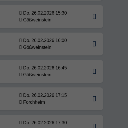
Do. 26.02.2026 15:30
Gößweinstein
Do. 26.02.2026 16:00
Gößweinstein
Do. 26.02.2026 16:45
Gößweinstein
Do. 26.02.2026 17:15
Forchheim
Do. 26.02.2026 17:30